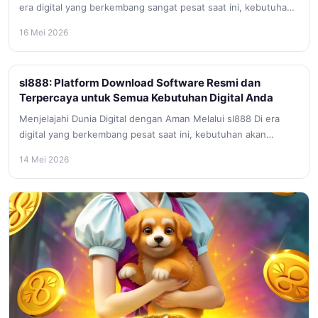
era digital yang berkembang sangat pesat saat ini, kebutuhan
akan perangkat lunak...
16 Mei 2026
sl888: Platform Download Software Resmi dan
Terpercaya untuk Semua Kebutuhan Digital Anda
Menjelajahi Dunia Digital dengan Aman Melalui sl888 Di era
digital yang berkembang pesat saat ini, kebutuhan akan
perangkat lunak atau...
14 Mei 2026