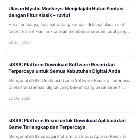
Ulasan Mystic Monkeys: Menjelajahi Hutan Fantasi
dengan Fitur Klasik – rpvip1
Halo semuanya, selamat datang kembali di kanal ulasan slot
favorit kalian! Hari ini kita akan membahas sebuah judul yang
cukup...
02 Jun 2026
sl888: Platform Download Software Resmi dan
Terpercaya untuk Semua Kebutuhan Digital Anda
Mengenal sl888: Destinasi Utama Software Resmi di Indonesia
Di era transformasi digital yang berkembang pesat seperti
sekarang, kebutuhan akan perangkat...
22 Mei 2026
sl888: Platform Resmi untuk Download Aplikasi dan
Game Terlengkap dan Terpercaya
Mengenal sl888 sebagai Platform Distribusi Aplikasi Resmi Di