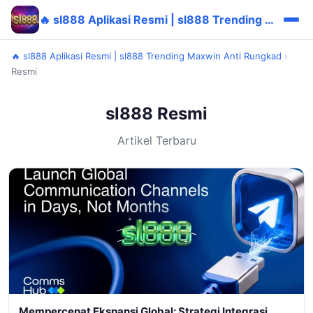
🔥 sl888 Aplikasi Resmi | sl888 Trending Maxwin Anti Rungkad
🔥 sl888 Aplikasi Resmi | sl888 Trending Maxwin Anti Rungkad
›
Resmi
sl888 Resmi
Artikel Terbaru
Mempercepat Ekspansi Global: Strategi Integrasi