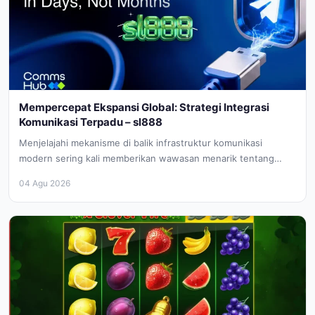
Mempercepat Ekspansi Global: Strategi Integrasi
Komunikasi Terpadu – sl888
Menjelajahi mekanisme di balik infrastruktur komunikasi
modern sering kali memberikan wawasan menarik tentang
bagaimana efisiensi operasional dapat dicapai, mirip dengan...
04 Agu 2026