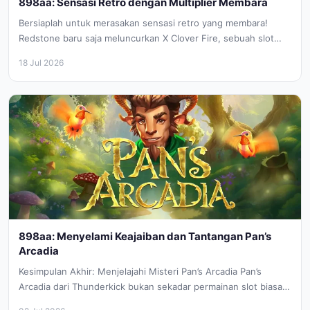
898aa: Sensasi Retro dengan Multiplier Membara
Bersiaplah untuk merasakan sensasi retro yang membara!
Redstone baru saja meluncurkan X Clover Fire, sebuah slot
yang memadukan pesona mesin...
18 Jul 2026
898aa: Menyelami Keajaiban dan Tantangan Pan’s
Arcadia
Kesimpulan Akhir: Menjelajahi Misteri Pan’s Arcadia Pan’s
Arcadia dari Thunderkick bukan sekadar permainan slot biasa;
ini adalah sebuah perjalanan mendalam...