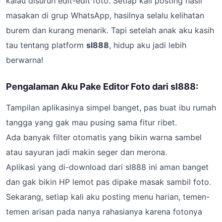
kalau disuruh edit-edit foto. Setiap kali posting hasil
masakan di grup WhatsApp, hasilnya selalu kelihatan
burem dan kurang menarik. Tapi setelah anak aku kasih
tau tentang platform
sl888
, hidup aku jadi lebih
berwarna!
Pengalaman Aku Pake Editor Foto dari sl888:
Tampilan aplikasinya simpel banget, pas buat ibu rumah
tangga yang gak mau pusing sama fitur ribet.
Ada banyak filter otomatis yang bikin warna sambel
atau sayuran jadi makin seger dan merona.
Aplikasi yang di-download dari sl888 ini aman banget
dan gak bikin HP lemot pas dipake masak sambil foto.
Sekarang, setiap kali aku posting menu harian, temen-
temen arisan pada nanya rahasianya karena fotonya