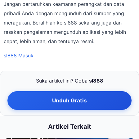
Jangan pertaruhkan keamanan perangkat dan data
pribadi Anda dengan mengunduh dari sumber yang
meragukan. Beralihlah ke sl888 sekarang juga dan
rasakan pengalaman mengunduh aplikasi yang lebih
cepat, lebih aman, dan tentunya resmi.
sl888 Masuk
Suka artikel ini? Coba
sl888
Unduh Gratis
Artikel Terkait