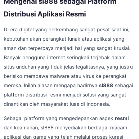
Mengenal sl888 sebagai Platform
Distribusi Aplikasi Resmi
Di era digital yang berkembang sangat pesat saat ini,
kebutuhan akan perangkat lunak atau aplikasi yang
aman dan terpercaya menjadi hal yang sangat krusial.
Banyak pengguna internet seringkali terjebak dalam
situs unduhan yang tidak jelas legalitasnya, yang justru
berisiko membawa malware atau virus ke perangkat
mereka. Inilah alasan mengapa hadirnya
sl888
sebagai
platform distribusi resmi menjadi solusi yang sangat
dinantikan oleh masyarakat luas di Indonesia.
Sebagai platform yang mengedepankan aspek
resmi
dan keamanan, sl888 menyediakan berbagai macam
aplikasi dan game yang telah melalui proses kurasi