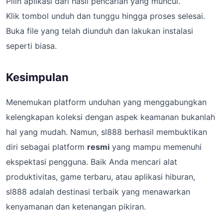
Pilih aplikasi dari hasil pencarian yang muncul.
Klik tombol unduh dan tunggu hingga proses selesai.
Buka file yang telah diunduh dan lakukan instalasi
seperti biasa.
Kesimpulan
Menemukan platform unduhan yang menggabungkan
kelengkapan koleksi dengan aspek keamanan bukanlah
hal yang mudah. Namun, sl888 berhasil membuktikan
diri sebagai platform
resmi
yang mampu memenuhi
ekspektasi pengguna. Baik Anda mencari alat
produktivitas, game terbaru, atau aplikasi hiburan,
sl888 adalah destinasi terbaik yang menawarkan
kenyamanan dan ketenangan pikiran.