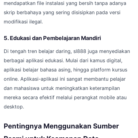
mendapatkan file instalasi yang bersih tanpa adanya
skrip berbahaya yang sering disisipkan pada versi
modifikasi ilegal.
5. Edukasi dan Pembelajaran Mandiri
Di tengah tren belajar daring, sl888 juga menyediakan
berbagai aplikasi edukasi. Mulai dari kamus digital,
aplikasi belajar bahasa asing, hingga platform kursus
online. Aplikasi-aplikasi ini sangat membantu pelajar
dan mahasiswa untuk meningkatkan keterampilan
mereka secara efektif melalui perangkat mobile atau
desktop.
Pentingnya Menggunakan Sumber