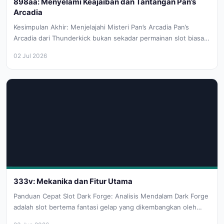
898aa: Menyelami Keajaiban dan Tantangan Pan’s
Arcadia
Kesimpulan Akhir: Menjelajahi Misteri Pan’s Arcadia Pan’s
Arcadia dari Thunderkick bukan sekadar permainan slot biasa;
ini adalah sebuah perjalanan mendalam...
02 Jul 2026
333v: Mekanika dan Fitur Utama
Panduan Cepat Slot Dark Forge: Analisis Mendalam Dark Forge
adalah slot bertema fantasi gelap yang dikembangkan oleh
Slotmill. Game ini...