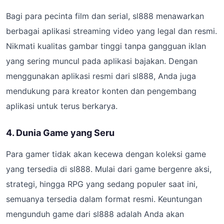
Bagi para pecinta film dan serial, sl888 menawarkan
berbagai aplikasi streaming video yang legal dan resmi.
Nikmati kualitas gambar tinggi tanpa gangguan iklan
yang sering muncul pada aplikasi bajakan. Dengan
menggunakan aplikasi resmi dari sl888, Anda juga
mendukung para kreator konten dan pengembang
aplikasi untuk terus berkarya.
4. Dunia Game yang Seru
Para gamer tidak akan kecewa dengan koleksi game
yang tersedia di sl888. Mulai dari game bergenre aksi,
strategi, hingga RPG yang sedang populer saat ini,
semuanya tersedia dalam format resmi. Keuntungan
mengunduh game dari sl888 adalah Anda akan