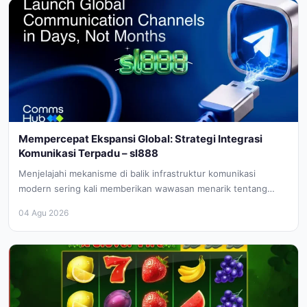
Mempercepat Ekspansi Global: Strategi Integrasi
Komunikasi Terpadu – sl888
Menjelajahi mekanisme di balik infrastruktur komunikasi
modern sering kali memberikan wawasan menarik tentang
bagaimana efisiensi operasional dapat dicapai, mirip dengan...
04 Agu 2026