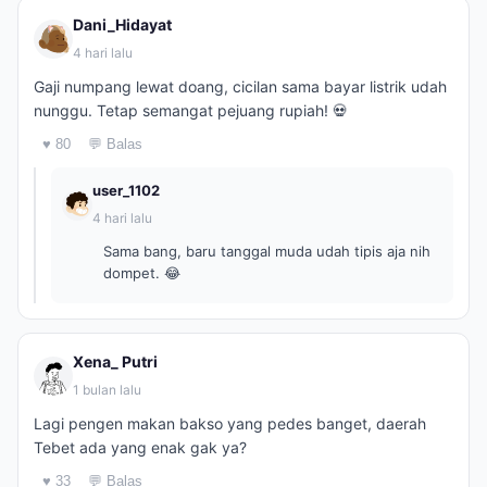
Dani_Hidayat
4 hari lalu
Gaji numpang lewat doang, cicilan sama bayar listrik udah
nunggu. Tetap semangat pejuang rupiah! 💀
♥ 80
💬 Balas
user_1102
4 hari lalu
Sama bang, baru tanggal muda udah tipis aja nih
dompet. 😂
Xena_ Putri
1 bulan lalu
Lagi pengen makan bakso yang pedes banget, daerah
Tebet ada yang enak gak ya?
♥ 33
💬 Balas