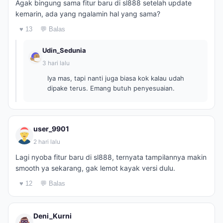
Agak bingung sama fitur baru di sl888 setelah update
kemarin, ada yang ngalamin hal yang sama?
♥ 13
💬 Balas
Udin_Sedunia
3 hari lalu
Iya mas, tapi nanti juga biasa kok kalau udah
dipake terus. Emang butuh penyesuaian.
user_9901
2 hari lalu
Lagi nyoba fitur baru di sl888, ternyata tampilannya makin
smooth ya sekarang, gak lemot kayak versi dulu.
♥ 12
💬 Balas
Deni_Kurni