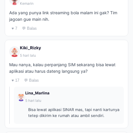
Kemarin
Ada yang punya link streaming bola malam ini gak? Tim
jagoan gue main nih.
♥ 7
💬 Balas
Kiki_Rizky
5 hari lalu
Mau nanya, kalau perpanjang SIM sekarang bisa lewat
aplikasi atau harus dateng langsung ya?
♥ 17
💬 Balas
Lina_Marlina
5 hari lalu
Bisa lewat aplikasi SINAR mas, tapi nanti kartunya
tetep dikirim ke rumah atau ambil sendiri.