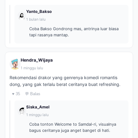
Yanto_Bakso
1 bulan lalu
Coba Bakso Gondrong mas, antrinya luar biasa
tapi rasanya mantap.
Hendra_Wijaya
1 minggu lalu
Rekomendasi drakor yang genrenya komedi romantis
dong, yang gak terlalu berat ceritanya buat refreshing.
♥ 35
💬 Balas
Siska_Amel
1 minggu lalu
Coba tonton Welcome to Samdal-ri, visualnya
bagus ceritanya juga anget banget di hati.