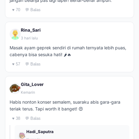
jangan belanja pas lagi laper! Benar-benar ampuh.
♥ 70
💬 Balas
Rina_Sari
3 hari lalu
Masak ayam geprek sendiri di rumah ternyata lebih puas,
cabenya bisa sesuka hati! 🌶️🔥
♥ 57
💬 Balas
Gita_Lover
Kemarin
Habis nonton konser semalem, suaraku abis gara-gara
teriak terus. Tapi worth it banget! 😍
♥ 38
💬 Balas
Hadi_Saputra