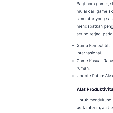
Bagi para gamer, 
mulai dari game a
simulator yang san
mendapatkan penga
sering terjadi pada
Game Kompetitif: 
internasional.
Game Kasual: Ratus
rumah.
Update Patch: Akse
Alat Produktivit
Untuk mendukung p
perkantoran, alat 