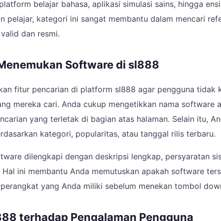
platform belajar bahasa, aplikasi simulasi sains, hingga ensi
 pelajar, kategori ini sangat membantu dalam mencari refe
valid dan resmi.
Menemukan Software di sl888
n fitur pencarian di platform sl888 agar pengguna tidak k
g mereka cari. Anda cukup mengetikkan nama software at
ncarian yang terletak di bagian atas halaman. Selain itu, A
rdasarkan kategori, popularitas, atau tanggal rilis terbaru.
tware dilengkapi dengan deskripsi lengkap, persyaratan si
n. Hal ini membantu Anda memutuskan apakah software ters
i perangkat yang Anda miliki sebelum menekan tombol dow
888 terhadap Pengalaman Pengguna