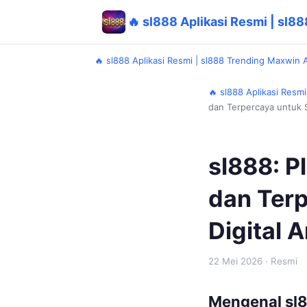
🔥 sl888 Aplikasi Resmi | sl
🔥 sl888 Aplikasi Resmi | sl888 Trending Maxwin 
🔥 sl888 Aplikasi Resm
dan Terpercaya untuk 
sl888: P
dan Ter
Digital 
22 Mei 2026
· Resmi
Mengenal sl8