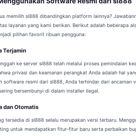
Menggunakan Software Resmi dari sl888
s memilih sl888 dibandingkan platform lainnya? Jawabann
litas layanan yang kami berikan. Berikut adalah beberapa a
adi pilihan favorit ribuan pengguna:
a Terjamin
iunggah ke server sl888 telah melalui proses pemindaian k
wa privasi dan keamanan perangkat Anda adalah hal yang
oftware resmi dari sl888, Anda terhindar dari ancaman vir
ring bersembunyi di dalam installer ilegal.
la dan Otomatis
g tersedia di sl888 selalu merupakan versi terbaru. Mengg
ting untuk mendapatkan fitur-fitur baru serta perbaikan bu