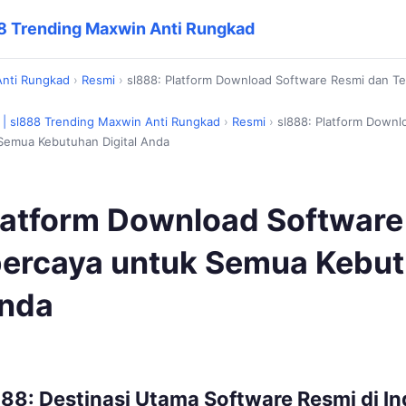
888 Trending Maxwin Anti Rungkad
Anti Rungkad
›
Resmi
›
sl888: Platform Download Software Resmi dan T
i | sl888 Trending Maxwin Anti Rungkad
›
Resmi
›
sl888: Platform Downl
Semua Kebutuhan Digital Anda
latform Download Software
percaya untuk Semua Kebu
Anda
88: Destinasi Utama Software Resmi di I