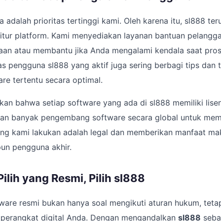
adalah prioritas tertinggi kami. Oleh karena itu, sl888 te
-fitur platform. Kami menyediakan layanan bantuan pelangg
an atau membantu jika Anda mengalami kendala saat pro
tas pengguna sl888 yang aktif juga sering berbagi tips dan 
e tertentu secara optimal.
an bahwa setiap software yang ada di sl888 memiliki lisen
an banyak pengembang software secara global untuk me
 yang kami lakukan adalah legal dan memberikan manfaat ma
n pengguna akhir.
ilih yang Resmi, Pilih sl888
are resmi bukan hanya soal mengikuti aturan hukum, tetap
s perangkat digital Anda. Dengan mengandalkan
sl888
seba