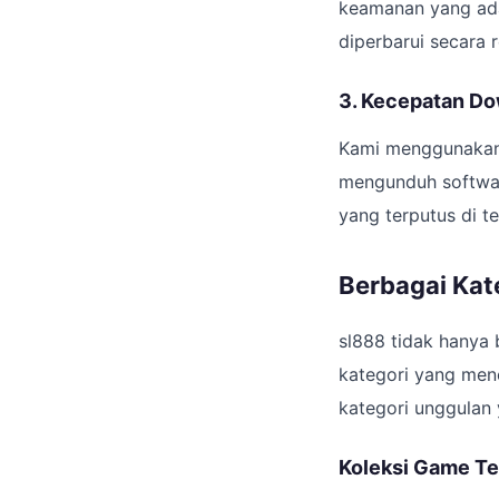
keamanan yang ada
diperbarui secara 
3. Kecepatan D
Kami menggunakan 
mengunduh softwar
yang terputus di t
Berbagai Kat
sl888 tidak hanya 
kategori yang menc
kategori unggulan 
Koleksi Game Te