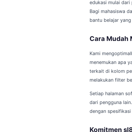
edukasi mulai dari 
Bagi mahasiswa dan
bantu belajar yang 
Cara Mudah 
Kami mengoptimalka
menemukan apa yan
terkait di kolom pe
melakukan filter be
Setiap halaman sof
dari pengguna lai
dengan spesifikas
Komitmen sl