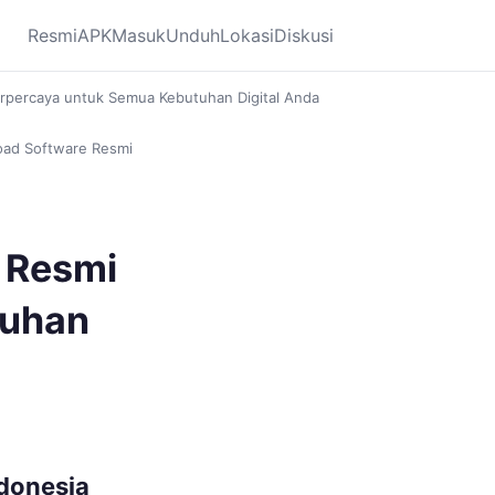
Resmi
APK
Masuk
Unduh
Lokasi
Diskusi
erpercaya untuk Semua Kebutuhan Digital Anda
oad Software Resmi
 Resmi
tuhan
ndonesia