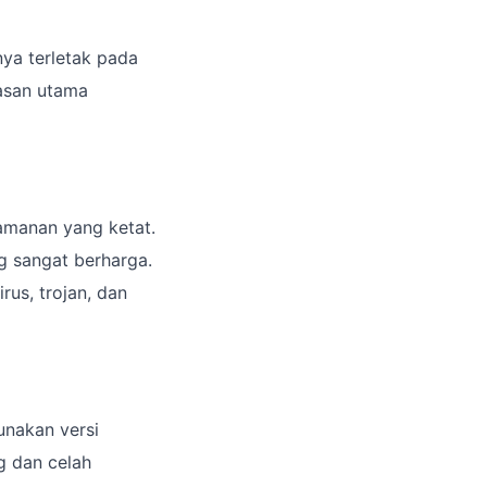
ya terletak pada
lasan utama
eamanan yang ketat.
 sangat berharga.
us, trojan, dan
unakan versi
g dan celah