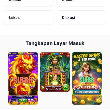
Lokasi
Diskusi
Tangkapan Layar Masuk