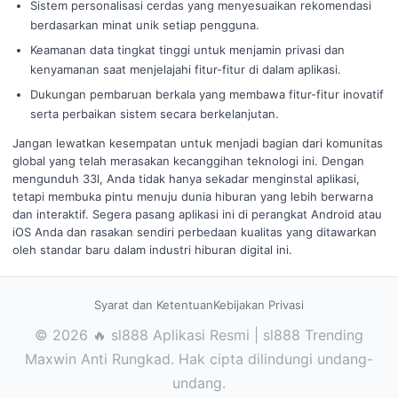
Sistem personalisasi cerdas yang menyesuaikan rekomendasi
berdasarkan minat unik setiap pengguna.
Keamanan data tingkat tinggi untuk menjamin privasi dan
kenyamanan saat menjelajahi fitur-fitur di dalam aplikasi.
Dukungan pembaruan berkala yang membawa fitur-fitur inovatif
serta perbaikan sistem secara berkelanjutan.
Jangan lewatkan kesempatan untuk menjadi bagian dari komunitas
global yang telah merasakan kecanggihan teknologi ini. Dengan
mengunduh 33l, Anda tidak hanya sekadar menginstal aplikasi,
tetapi membuka pintu menuju dunia hiburan yang lebih berwarna
dan interaktif. Segera pasang aplikasi ini di perangkat Android atau
iOS Anda dan rasakan sendiri perbedaan kualitas yang ditawarkan
oleh standar baru dalam industri hiburan digital ini.
Syarat dan Ketentuan
Kebijakan Privasi
© 2026 🔥 sl888 Aplikasi Resmi | sl888 Trending
Maxwin Anti Rungkad. Hak cipta dilindungi undang-
undang.