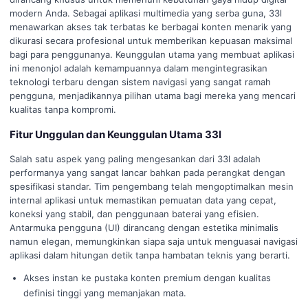
modern Anda. Sebagai aplikasi multimedia yang serba guna, 33l
menawarkan akses tak terbatas ke berbagai konten menarik yang
dikurasi secara profesional untuk memberikan kepuasan maksimal
bagi para penggunanya. Keunggulan utama yang membuat aplikasi
ini menonjol adalah kemampuannya dalam mengintegrasikan
teknologi terbaru dengan sistem navigasi yang sangat ramah
pengguna, menjadikannya pilihan utama bagi mereka yang mencari
kualitas tanpa kompromi.
Fitur Unggulan dan Keunggulan Utama 33l
Salah satu aspek yang paling mengesankan dari 33l adalah
performanya yang sangat lancar bahkan pada perangkat dengan
spesifikasi standar. Tim pengembang telah mengoptimalkan mesin
internal aplikasi untuk memastikan pemuatan data yang cepat,
koneksi yang stabil, dan penggunaan baterai yang efisien.
Antarmuka pengguna (UI) dirancang dengan estetika minimalis
namun elegan, memungkinkan siapa saja untuk menguasai navigasi
aplikasi dalam hitungan detik tanpa hambatan teknis yang berarti.
Akses instan ke pustaka konten premium dengan kualitas
definisi tinggi yang memanjakan mata.